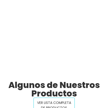
Algunos de Nuestros
Productos
VER LISTA COMPLETA
DE PRODUCTOS