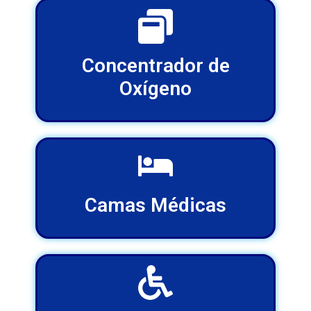
Concentrador de
Oxígeno
Camas Médicas