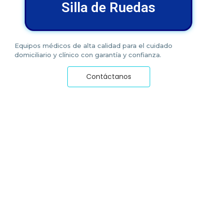
Silla de Ruedas
Equipos médicos de alta calidad para el cuidado
domiciliario y clínico con garantía y confianza.
Contáctanos