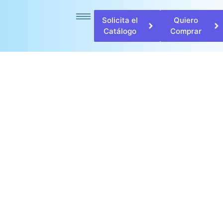
Solicita el
Quiero
Catálogo
Comprar