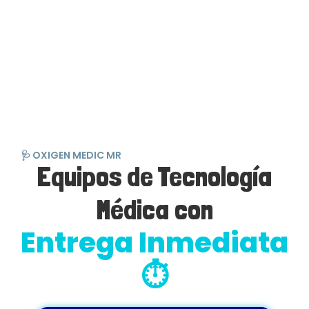
🩺 OXIGEN MEDIC MR
Equipos de Tecnología
Médica con
Entrega Inmediata
⏱️