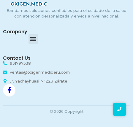
Brindamos soluciones confiables para el cuidado de la salud
con atención personalizada y envíos a nivel nacional.
Company
Contact Us
931797538
ventas@oxigenmediperu.com
Jr. Yachayhuasi N°223 Zárate
© 2026 Copyright