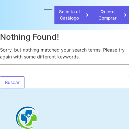
Solicita el
Quiero
Catálogo
Comprar
Nothing Found!
Sorry, but nothing matched your search terms. Please try
again with some different keywords.